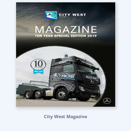
City West Magazine