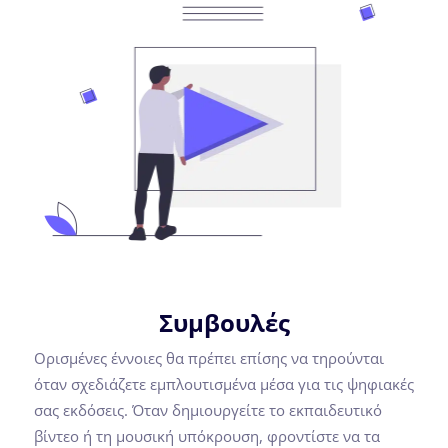
Συμβουλές
Ορισμένες έννοιες θα πρέπει επίσης να τηρούνται
όταν σχεδιάζετε εμπλουτισμένα μέσα για τις ψηφιακές
σας εκδόσεις. Όταν δημιουργείτε το εκπαιδευτικό
βίντεο ή τη μουσική υπόκρουση, φροντίστε να τα