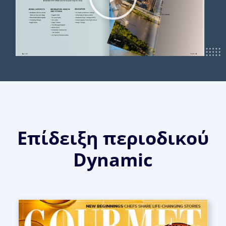
Επίδειξη περιοδικού
Dynamic