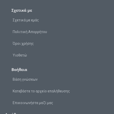
Σχετικά με
Σχετικά με εμάς
Πολιτική Απορρήτου
Όροι χρήσης
Υιοθετώ
Βοήθεια
Βάση γνώσεων
Κατεβάστε το αρχείο επαλήθευσης
Επικοινωνήστε μαζί μας