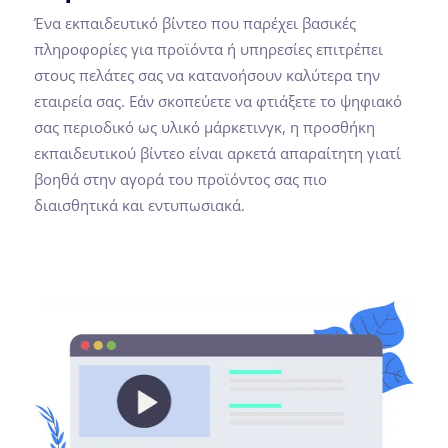
Ένα εκπαιδευτικό βίντεο που παρέχει βασικές
πληροφορίες για προϊόντα ή υπηρεσίες επιτρέπει
στους πελάτες σας να κατανοήσουν καλύτερα την
εταιρεία σας. Εάν σκοπεύετε να φτιάξετε το ψηφιακό
σας περιοδικό ως υλικό μάρκετινγκ, η προσθήκη
εκπαιδευτικού βίντεο είναι αρκετά απαραίτητη γιατί
βοηθά στην αγορά του προϊόντος σας πιο
διαισθητικά και εντυπωσιακά.