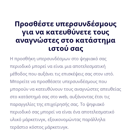
Προσθέστε υπερσυνδέσμους
για να κατευθύνετε τους
αναγνώστες στο κατάστημα
ιστού σας
Η προσθήκη υπερσυνδέσμων στο ψηφιακό σας
περιοδικό μπορεί να είναι μια αποτελεσματική
μέθοδος που αυξάνει τις επισκέψεις σας στον ιστό.
Μπορείτε να προσθέσετε υπερσυνδέσμους που
μπορούν να κατευθύνουν τους αναγνώστες απευθείας
στο κατάστημά σας στο web, αυξάνοντας έτσι τις
παραγγελίες της επιχείρησής σας. Το ψηφιακό
περιοδικό σας μπορεί να είναι ένα αποτελεσματικό
υλικό μάρκετινγκ, εξοικονομώντας παράλληλα
τεράστιο κόστος μάρκετινγκ.