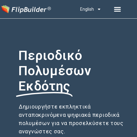
English
Περιοδικό
Πολυμέσων
Εκδότης
Δημιουργήστε εκπληκτικά
ανταποκρινόμενα ψηφιακά περιοδικά
πολυμέσων για να προσελκύσετε τους
αναγνώστες σας.