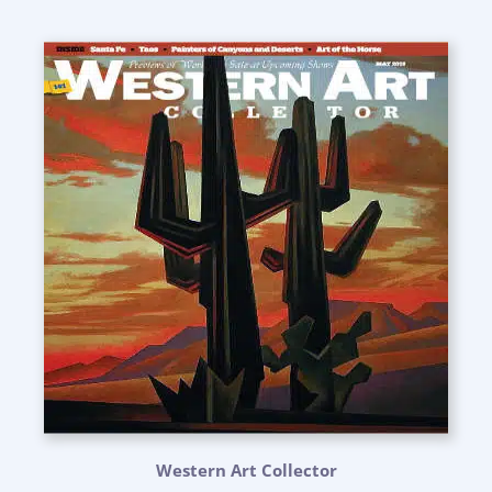
Western Art Collector