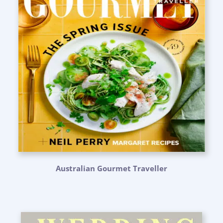
Australian Gourmet Traveller