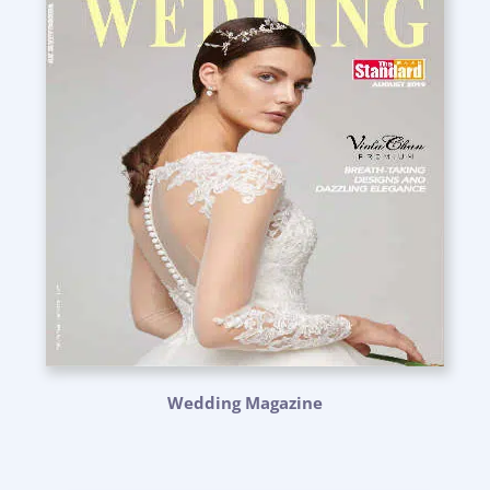
Wedding Magazine