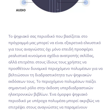
Το ψηφιακό σας περιοδικό που βασίζεται στο
πρόγραμμά μας μπορεί να είναι εξαιρετικά ελκυστικό
για τους αναγνώστες όχι μόνο επειδή προσφέρει
ρεαλιστικά κινούμενα σχέδια ανατροπής σελίδας,
αλλά επιτρέπει στους ίδιους τους χρήστες να
προσθέτουν δυναμικό περιεχόμενο πολυμέσων για να
βελτιώσουν τη διαδραστικότητα των ψηφιακών
εκδόσεων τους. Το περιεχόμενο πολυμέσων παίζει
σημαντικό ρόλο στην έκδοση υπερδιαδραστικών
ηλεκτρονικών βιβλίων. Ένα όμορφο ψηφιακό
περιοδικό με υπέροχα πολυμέσα μπορεί ακριβώς να
επιτρέψει στους αναγνώστες να παραμείνουν