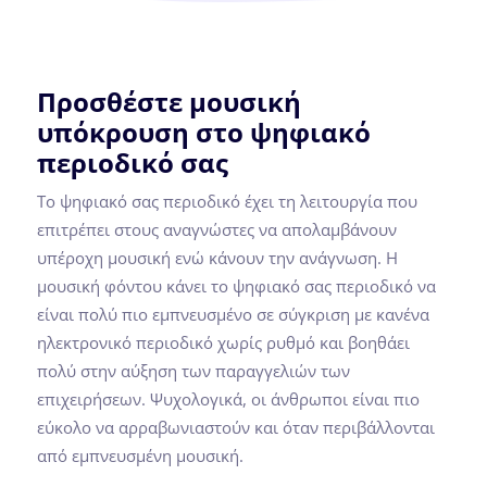
Προσθέστε μουσική
υπόκρουση στο ψηφιακό
περιοδικό σας
Το ψηφιακό σας περιοδικό έχει τη λειτουργία που
επιτρέπει στους αναγνώστες να απολαμβάνουν
υπέροχη μουσική ενώ κάνουν την ανάγνωση. Η
μουσική φόντου κάνει το ψηφιακό σας περιοδικό να
είναι πολύ πιο εμπνευσμένο σε σύγκριση με κανένα
ηλεκτρονικό περιοδικό χωρίς ρυθμό και βοηθάει
πολύ στην αύξηση των παραγγελιών των
επιχειρήσεων. Ψυχολογικά, οι άνθρωποι είναι πιο
εύκολο να αρραβωνιαστούν και όταν περιβάλλονται
από εμπνευσμένη μουσική.