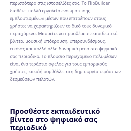
περισσότερο στις ιστοσελίδες σας. Το FlipBuilder
διαθέτει πολλά εργαλεία ενσωμάτωσης
εμπλουτισμένων μέσων που επιτρέπουν στους
χρήστες να χαρακτηρίζουν το δικό τους δυναμικό
περιεχόμενο. Μπορείτε να προσθέσετε εκπαιδευτικά
βίντεο, μουσική υπόκρουση, υπερσυνδέσμους,
εικόνες και πολλά άλλα δυναμικά μέσα στο ψηφιακό
σας περιοδικό. Το πλούσιο περιεχόμενο πολυμέσων
είναι ένα τεράστιο όφελος για τους εμπορικούς
χρήστες, επειδή συμβάλλει στη δημιουργία τεράστιων
δεσμεύσεων πελατών.
Προσθέστε εκπαιδευτικό
βίντεο στο ψηφιακό σας
περιοδικό