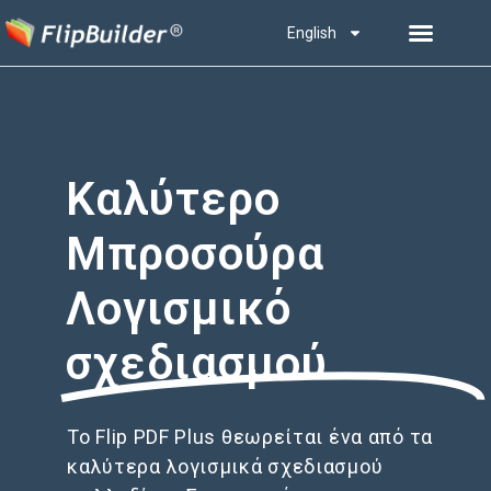
English
Καλύτερο
Μπροσούρα
Λογισμικό
σχεδιασμού
Το Flip PDF Plus θεωρείται ένα από τα
καλύτερα λογισμικά σχεδιασμού