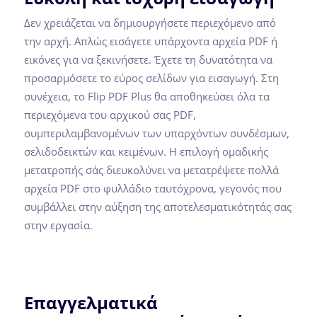
Δεν χρειάζεται να δημιουργήσετε περιεχόμενο από
την αρχή. Απλώς εισάγετε υπάρχοντα αρχεία PDF ή
εικόνες για να ξεκινήσετε. Έχετε τη δυνατότητα να
προσαρμόσετε το εύρος σελίδων για εισαγωγή. Στη
συνέχεια, το Flip PDF Plus θα αποθηκεύσει όλα τα
περιεχόμενα του αρχικού σας PDF,
συμπεριλαμβανομένων των υπαρχόντων συνδέσμων,
σελιδοδεικτών και κειμένων. Η επιλογή ομαδικής
μετατροπής σάς διευκολύνει να μετατρέψετε πολλά
αρχεία PDF στο φυλλάδιο ταυτόχρονα, γεγονός που
συμβάλλει στην αύξηση της αποτελεσματικότητάς σας
στην εργασία.
Επαγγελματικά