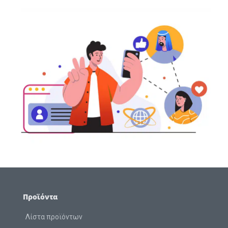
Προϊόντα
Λίστα προϊόντων