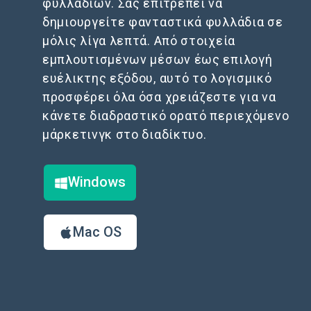
φυλλαδίων. Σας επιτρέπει να
δημιουργείτε φανταστικά φυλλάδια σε
μόλις λίγα λεπτά. Από στοιχεία
εμπλουτισμένων μέσων έως επιλογή
ευέλικτης εξόδου, αυτό το λογισμικό
προσφέρει όλα όσα χρειάζεστε για να
κάνετε διαδραστικό ορατό περιεχόμενο
μάρκετινγκ στο διαδίκτυο.
Windows
Mac OS