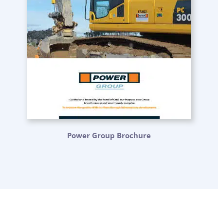
Power Group Brochure