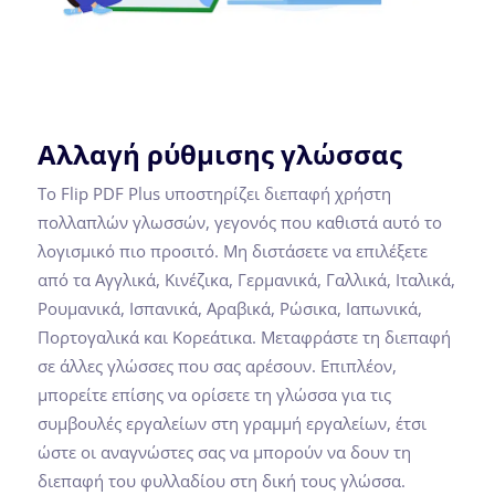
Αλλαγή ρύθμισης γλώσσας
Το Flip PDF Plus υποστηρίζει διεπαφή χρήστη
πολλαπλών γλωσσών, γεγονός που καθιστά αυτό το
λογισμικό πιο προσιτό. Μη διστάσετε να επιλέξετε
από τα Αγγλικά, Κινέζικα, Γερμανικά, Γαλλικά, Ιταλικά,
Ρουμανικά, Ισπανικά, Αραβικά, Ρώσικα, Ιαπωνικά,
Πορτογαλικά και Κορεάτικα. Μεταφράστε τη διεπαφή
σε άλλες γλώσσες που σας αρέσουν. Επιπλέον,
μπορείτε επίσης να ορίσετε τη γλώσσα για τις
συμβουλές εργαλείων στη γραμμή εργαλείων, έτσι
ώστε οι αναγνώστες σας να μπορούν να δουν τη
διεπαφή του φυλλαδίου στη δική τους γλώσσα.