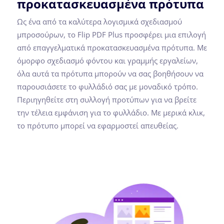
προκατασκευασμένα πρότυπα
Ως ένα από τα καλύτερα λογισμικά σχεδιασμού
μπροσούρων, το Flip PDF Plus προσφέρει μια επιλογή
από επαγγελματικά προκατασκευασμένα πρότυπα. Με
όμορφο σχεδιασμό φόντου και γραμμής εργαλείων,
όλα αυτά τα πρότυπα μπορούν να σας βοηθήσουν να
παρουσιάσετε το φυλλάδιό σας με μοναδικό τρόπο.
Περιηγηθείτε στη συλλογή προτύπων για να βρείτε
την τέλεια εμφάνιση για το φυλλάδιο. Με μερικά κλικ,
το πρότυπο μπορεί να εφαρμοστεί απευθείας.