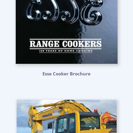
Esse Cooker Brochure