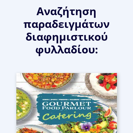
Αναζήτηση
παραδειγμάτων
διαφημιστικού
φυλλαδίου: