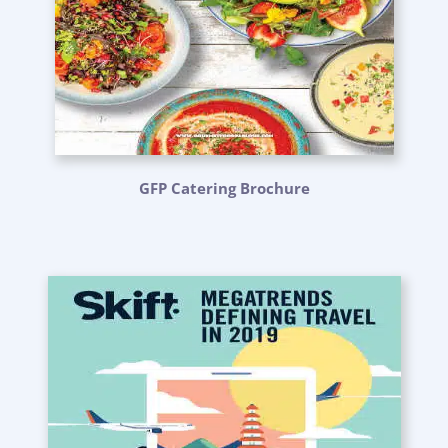
GFP Catering Brochure