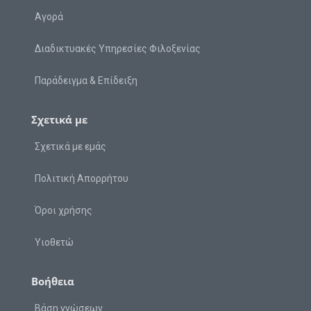
Αγορά
Διαδικτυακές Υπηρεσίες Φιλοξενίας
Παράδειγμα & Επίδειξη
Σχετικά με
Σχετικά με εμάς
Πολιτική Απορρήτου
Όροι χρήσης
Υιοθετώ
Βοήθεια
Βάση γνώσεων