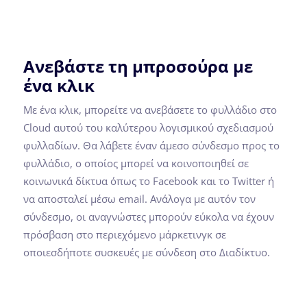
Ανεβάστε τη μπροσούρα με
ένα κλικ
Με ένα κλικ, μπορείτε να ανεβάσετε το φυλλάδιο στο
Cloud αυτού του καλύτερου λογισμικού σχεδιασμού
φυλλαδίων. Θα λάβετε έναν άμεσο σύνδεσμο προς το
φυλλάδιο, ο οποίος μπορεί να κοινοποιηθεί σε
κοινωνικά δίκτυα όπως το Facebook και το Twitter ή
να αποσταλεί μέσω email. Ανάλογα με αυτόν τον
σύνδεσμο, οι αναγνώστες μπορούν εύκολα να έχουν
πρόσβαση στο περιεχόμενο μάρκετινγκ σε
οποιεσδήποτε συσκευές με σύνδεση στο Διαδίκτυο.