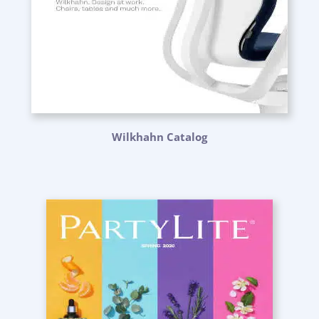
Wilkhahn Catalog