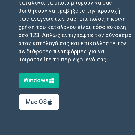
κατάλογο, τα οποία μπορούν να σας
βοηθήσουν να τραβήξετε την προσοχή
των αναγνωστών σας. Επιπλέον, η κοινή
χρήση του καταλόγου είναι τόσο εύκολη
όσο 123. Απλώς αντιγράψτε τον σύνδεσμο
στον κατάλογό σας και επικολλήστε τον
σε διάφορες πλατφόρμες για να
μοιραστείτε το περιεχόμενό σας.
Windows
Mac OS