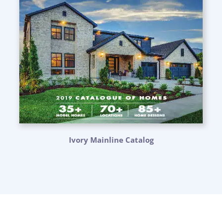
Ivory Mainline Catalog