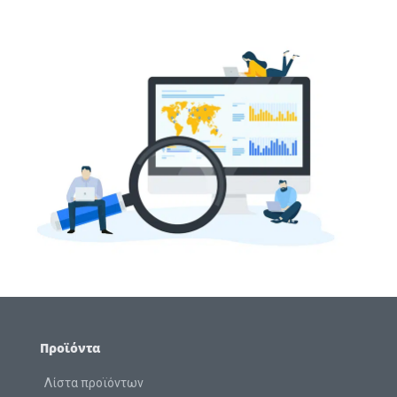
Προϊόντα
Λίστα προϊόντων