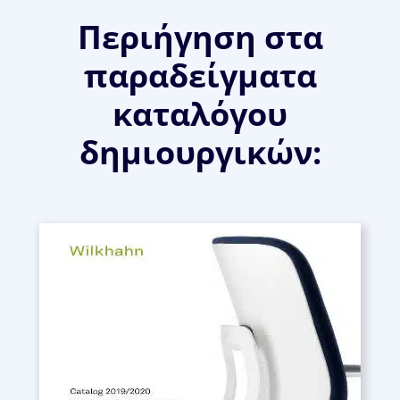
Περιήγηση στα
παραδείγματα
καταλόγου
δημιουργικών: