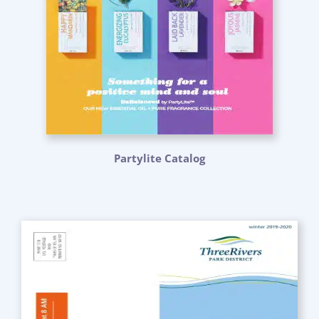
Partylite Catalog