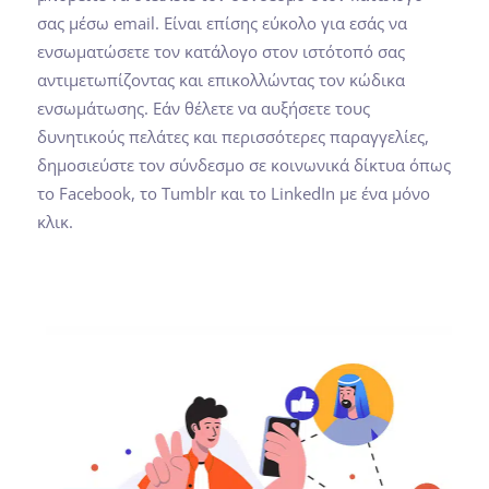
σας μέσω email. Είναι επίσης εύκολο για εσάς να
ενσωματώσετε τον κατάλογο στον ιστότοπό σας
αντιμετωπίζοντας και επικολλώντας τον κώδικα
ενσωμάτωσης. Εάν θέλετε να αυξήσετε τους
δυνητικούς πελάτες και περισσότερες παραγγελίες,
δημοσιεύστε τον σύνδεσμο σε κοινωνικά δίκτυα όπως
το Facebook, το Tumblr και το LinkedIn με ένα μόνο
κλικ.