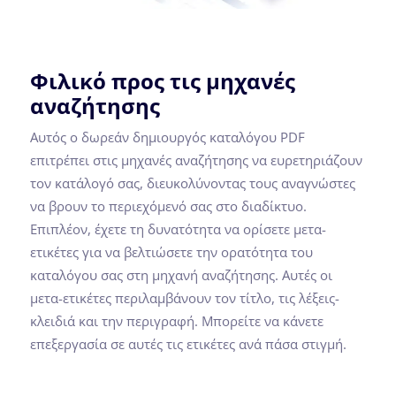
Φιλικό προς τις μηχανές
αναζήτησης
Αυτός ο δωρεάν δημιουργός καταλόγου PDF
επιτρέπει στις μηχανές αναζήτησης να ευρετηριάζουν
τον κατάλογό σας, διευκολύνοντας τους αναγνώστες
να βρουν το περιεχόμενό σας στο διαδίκτυο.
Επιπλέον, έχετε τη δυνατότητα να ορίσετε μετα-
ετικέτες για να βελτιώσετε την ορατότητα του
καταλόγου σας στη μηχανή αναζήτησης. Αυτές οι
μετα-ετικέτες περιλαμβάνουν τον τίτλο, τις λέξεις-
κλειδιά και την περιγραφή. Μπορείτε να κάνετε
επεξεργασία σε αυτές τις ετικέτες ανά πάσα στιγμή.