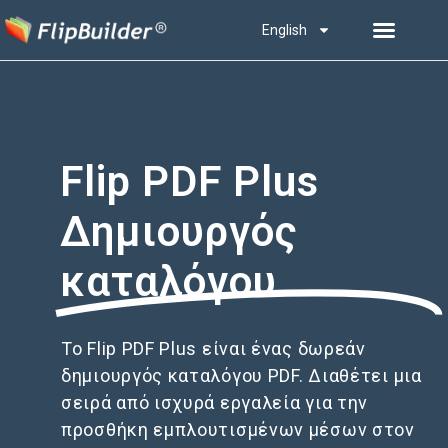
English
Flip PDF Plus
Δημιουργός
καταλόγου
Το Flip PDF Plus είναι ένας δωρεάν
δημιουργός καταλόγου PDF. Διαθέτει μια
σειρά από ισχυρά εργαλεία για την
προσθήκη εμπλουτισμένων μέσων στον