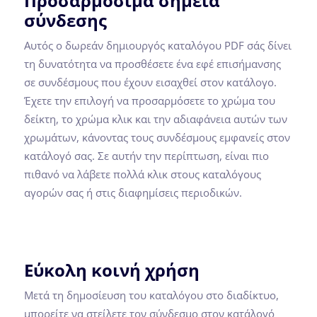
Προσαρμόσιμα σημεία
σύνδεσης
Αυτός ο δωρεάν δημιουργός καταλόγου PDF σάς δίνει
τη δυνατότητα να προσθέσετε ένα εφέ επισήμανσης
σε συνδέσμους που έχουν εισαχθεί στον κατάλογο.
Έχετε την επιλογή να προσαρμόσετε το χρώμα του
δείκτη, το χρώμα κλικ και την αδιαφάνεια αυτών των
χρωμάτων, κάνοντας τους συνδέσμους εμφανείς στον
κατάλογό σας. Σε αυτήν την περίπτωση, είναι πιο
πιθανό να λάβετε πολλά κλικ στους καταλόγους
αγορών σας ή στις διαφημίσεις περιοδικών.
Εύκολη κοινή χρήση
Μετά τη δημοσίευση του καταλόγου στο διαδίκτυο,
μπορείτε να στείλετε τον σύνδεσμο στον κατάλογό