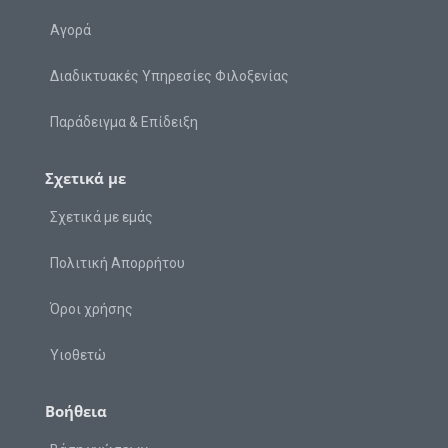
Αγορά
Διαδικτυακές Υπηρεσίες Φιλοξενίας
Παράδειγμα & Επίδειξη
Σχετικά με
Σχετικά με εμάς
Πολιτική Απορρήτου
Όροι χρήσης
Υιοθετώ
Βοήθεια