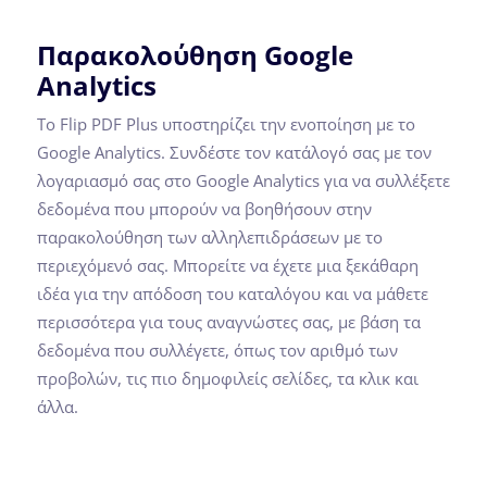
Παρακολούθηση Google
Analytics
Το Flip PDF Plus υποστηρίζει την ενοποίηση με το
Google Analytics. Συνδέστε τον κατάλογό σας με τον
λογαριασμό σας στο Google Analytics για να συλλέξετε
δεδομένα που μπορούν να βοηθήσουν στην
παρακολούθηση των αλληλεπιδράσεων με το
περιεχόμενό σας. Μπορείτε να έχετε μια ξεκάθαρη
ιδέα για την απόδοση του καταλόγου και να μάθετε
περισσότερα για τους αναγνώστες σας, με βάση τα
δεδομένα που συλλέγετε, όπως τον αριθμό των
προβολών, τις πιο δημοφιλείς σελίδες, τα κλικ και
άλλα.