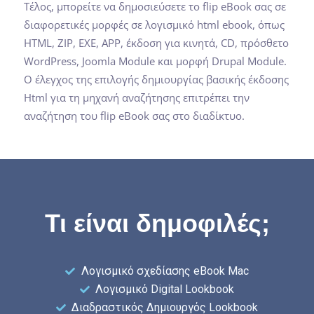
Τέλος, μπορείτε να δημοσιεύσετε το flip eBook σας σε
διαφορετικές μορφές σε λογισμικό html ebook, όπως
HTML, ZIP, EXE, APP, έκδοση για κινητά, CD, πρόσθετο
WordPress, Joomla Module και μορφή Drupal Module.
Ο έλεγχος της επιλογής δημιουργίας βασικής έκδοσης
Html για τη μηχανή αναζήτησης επιτρέπει την
αναζήτηση του flip eBook σας στο διαδίκτυο.
Τι είναι δημοφιλές;
Λογισμικό σχεδίασης eBook Mac
Λογισμικό Digital Lookbook
Διαδραστικός Δημιουργός Lookbook