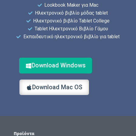
Lookbook Maker για Mac
Ηλεκτρονικό βιβλίο μόδας tablet
Ηλεκτρονικό βιβλίο Tablet College
Tablet Ηλεκτρονικό Βιβλίο Γάμου
Εκπαιδευτικό ηλεκτρονικό βιβλίο για tablet
Download Windows
Download Mac OS
Προϊόντα