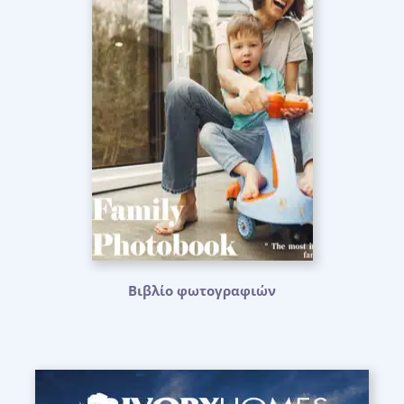
Βιβλίο φωτογραφιών