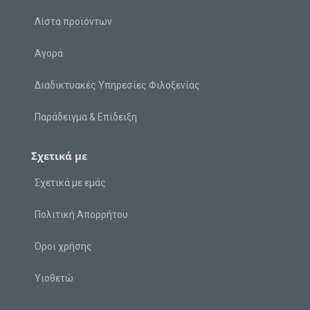
Λίστα προϊόντων
Αγορά
Διαδικτυακές Υπηρεσίες Φιλοξενίας
Παράδειγμα & Επίδειξη
Σχετικά με
Σχετικά με εμάς
Πολιτική Απορρήτου
Όροι χρήσης
Υιοθετώ