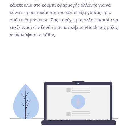
κάνετε κλικ στο κουμπί εφαρμογής αλλαγής για να
κάνετε προεπισκόπηση του εφέ επεξεργασίας πριν
από τη δημοσίευση. Σας παρέχει μια άλλη ευκαιρία να
επεξεργαστείτε ξανά το αναστρέψιμο eBook σας μόλις
ανακαλύψετε το λάθος.