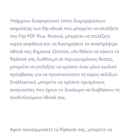
Υπάρχουν διαφορετικοί τύποι διαμορφώσεων
ασφαλείας των flip eBook που μπορείτε να επιλέξετε
στο Flip PDF Plus. Φυσικά, μπορείτε να επιλέξετε
καμία ασφάλεια και να διατηρήσετε το αναστρέψιμο
eBook σας δημόσια. Ωστόσο, εάν θέλετε να κάνετε το
flipbook σας διαθέσιμο σε περιορισμένους θεατές,
μπορείτε να επιλέξετε να ορίσετε έναν μόνο κωδικό
πρόσβασης για να προστατεύσετε το εύρος σελίδων.
Εναλλακτικά, μπορείτε να ορίσετε ορισμένους
αναγνώστες που έχουν το δικαίωμα να διαβάσουν το
αναδιπλούμενο eBook σας.
Αφού προσαρμόσετε τα flipbook σας, μπορείτε να