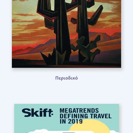
Περιοδικό