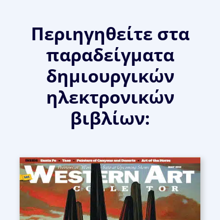
Περιηγηθείτε στα
παραδείγματα
δημιουργικών
ηλεκτρονικών
βιβλίων: