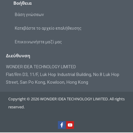
Βοήθεια
Βάση γνώσεων
Κατεβάστε το αρχείο επαλήθευσης
Επικοινωνήστε μαζί μας
Διεύθυνση
WONDER IDEA TECHNOLOGY LIMITED
Flat/Rm D3, 11/F, Luk Hop Industrial Building, No.8 Luk Hop
Street, San Po Kong, Kowloon, Hong Kong
Copyright © 2026 WONDER IDEA TECHNOLOGY LIMITED. All rights
reserved.