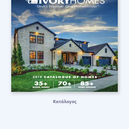
Κατάλογος