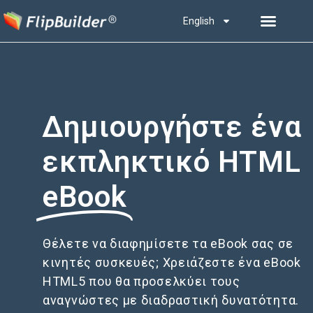
English
Δημιουργήστε ένα
εκπληκτικό HTML
eBook
Θέλετε να διαφημίσετε τα eBook σας σε
κινητές συσκευές; Χρειάζεστε ένα eBook
HTML5 που θα προσελκύει τους
αναγνώστες με διαδραστική δυνατότητα.