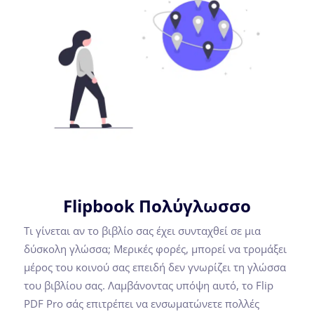
Flipbook Πολύγλωσσο
Τι γίνεται αν το βιβλίο σας έχει συνταχθεί σε μια
δύσκολη γλώσσα; Μερικές φορές, μπορεί να τρομάξει
μέρος του κοινού σας επειδή δεν γνωρίζει τη γλώσσα
του βιβλίου σας. Λαμβάνοντας υπόψη αυτό, το Flip
PDF Pro σάς επιτρέπει να ενσωματώνετε πολλές