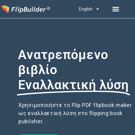
English
Ανατρεπόμενο
βιβλίο
Εναλλακτική λύση
Χρησιμοποιήστε το Flip PDF flipbook maker
ως εναλλακτική λύση στο flipping book
pubilsher.