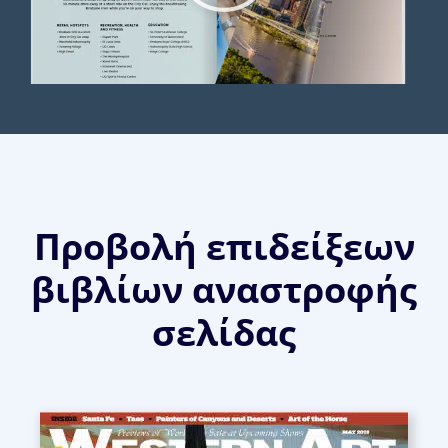
Προβολή επιδείξεων
βιβλίων αναστροφής
σελίδας