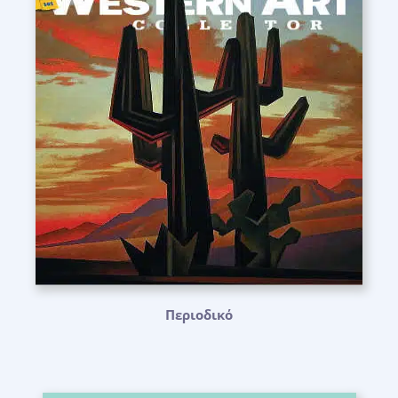
Περιοδικό