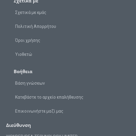
Σχετικά με
Σχετικά με εμάς
Πολιτική Απορρήτου
Όροι χρήσης
Υιοθετώ
Βοήθεια
Βάση γνώσεων
Κατεβάστε το αρχείο επαλήθευσης
Επικοινωνήστε μαζί μας
Διεύθυνση