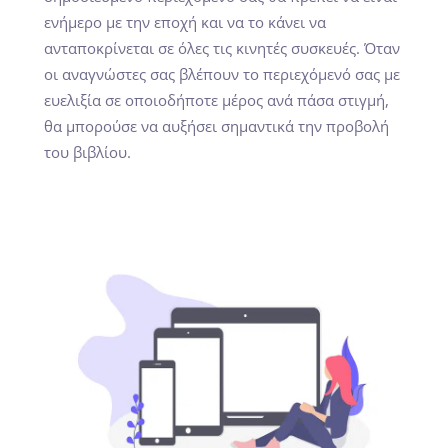
ενήμερο με την εποχή και να το κάνει να
ανταποκρίνεται σε όλες τις κινητές συσκευές. Όταν
οι αναγνώστες σας βλέπουν το περιεχόμενό σας με
ευελιξία σε οποιοδήποτε μέρος ανά πάσα στιγμή,
θα μπορούσε να αυξήσει σημαντικά την προβολή
του βιβλίου.