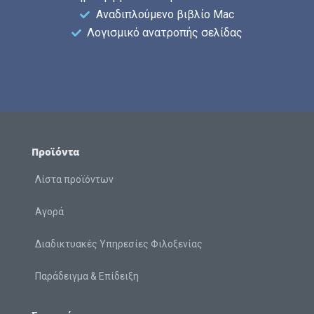
Αναδιπλούμενο βιβλίο Mac
Λογισμικό ανατροπής σελίδας
Προϊόντα
Λίστα προϊόντων
Αγορά
Διαδικτυακές Υπηρεσίες Φιλοξενίας
Παράδειγμα & Επίδειξη