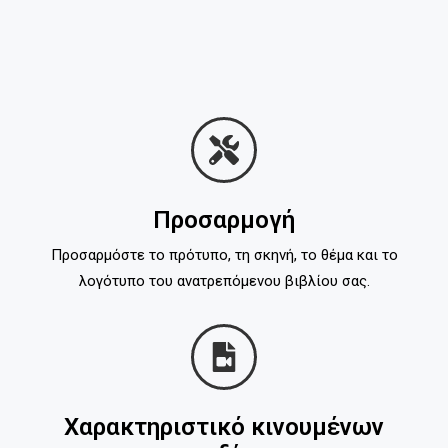
Προσαρμογή
Προσαρμόστε το πρότυπο, τη σκηνή, το θέμα και το
λογότυπο του ανατρεπόμενου βιβλίου σας.
Χαρακτηριστικό κινουμένων