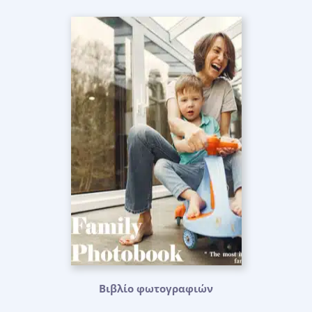
Βιβλίο φωτογραφιών