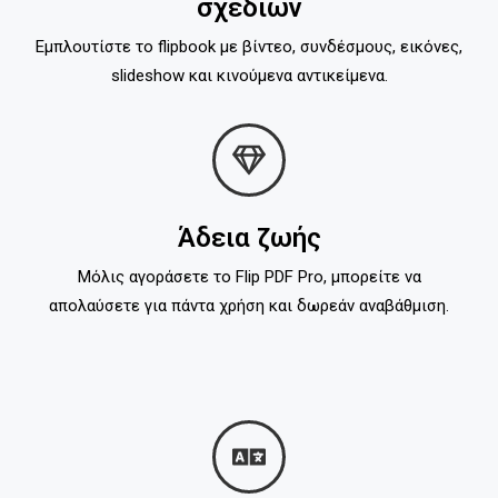
σχεδίων
Εμπλουτίστε το flipbook με βίντεο, συνδέσμους, εικόνες,
slideshow και κινούμενα αντικείμενα.
Άδεια ζωής
Μόλις αγοράσετε το Flip PDF Pro, μπορείτε να
απολαύσετε για πάντα χρήση και δωρεάν αναβάθμιση.