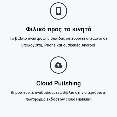
Φιλικό προς το κινητό
Το βιβλίο αναστροφής σελίδας λειτουργεί άπταιστα σε
υπολογιστή, iPhone και συσκευές Android.
Cloud Puilshing
Δημοσιεύστε αναδιπλούμενα βιβλία στην απεριόριστη
πλατφόρμα εκδόσεων cloud Flipbuiler.