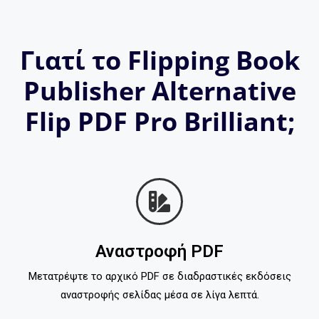
Γιατί το Flipping Book
Publisher Alternative
Flip PDF Pro Brilliant;
Αναστροφή PDF
Μετατρέψτε το αρχικό PDF σε διαδραστικές εκδόσεις
αναστροφής σελίδας μέσα σε λίγα λεπτά.