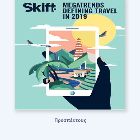
Προσπέκτους