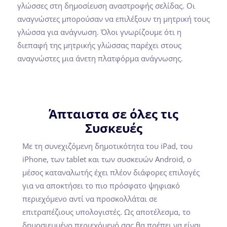
γλώσσες στη δημοσίευση αναστροφής σελίδας. Οι
αναγνώστες μπορούσαν να επιλέξουν τη μητρική τους
γλώσσα για ανάγνωση. Όλοι γνωρίζουμε ότι η
διεπαφή της μητρικής γλώσσας παρέχει στους
αναγνώστες μια άνετη πλατφόρμα ανάγνωσης.
Άπταιστα σε όλες τις
Συσκευές
Με τη συνεχιζόμενη δημοτικότητα του iPad, του
iPhone, των tablet και των συσκευών Android, ο
μέσος καταναλωτής έχει πλέον διάφορες επιλογές
για να αποκτήσει το πιο πρόσφατο ψηφιακό
περιεχόμενο αντί να προσκολλάται σε
επιτραπέζιους υπολογιστές. Ως αποτέλεσμα, το
δημοσιευμένο περιεχόμενό σας θα πρέπει να είναι