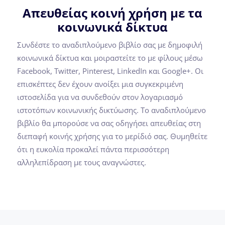
Απευθείας κοινή χρήση με τα
κοινωνικά δίκτυα
Συνδέστε το αναδιπλούμενο βιβλίο σας με δημοφιλή
κοινωνικά δίκτυα και μοιραστείτε το με φίλους μέσω
Facebook, Twitter, Pinterest, LinkedIn και Google+. Οι
επισκέπτες δεν έχουν ανοίξει μια συγκεκριμένη
ιστοσελίδα για να συνδεθούν στον λογαριασμό
ιστοτόπων κοινωνικής δικτύωσης. Το αναδιπλούμενο
βιβλίο θα μπορούσε να σας οδηγήσει απευθείας στη
διεπαφή κοινής χρήσης για το μερίδιό σας. Θυμηθείτε
ότι η ευκολία προκαλεί πάντα περισσότερη
αλληλεπίδραση με τους αναγνώστες.