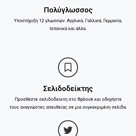
Πολύγλωσσος
Υποστήριξη 12 γλωσσών: Αγγλικά, Γαλλικά, Γερμανία,
Ισπανικά και άλλα.
Σελιδοδείκτης
Προσθέστε σελιδοδείκτη στο flipbook και οδηγήστε
τους αναγνώστες απευθείας σε μια συγκεκριμένη σελίδα.