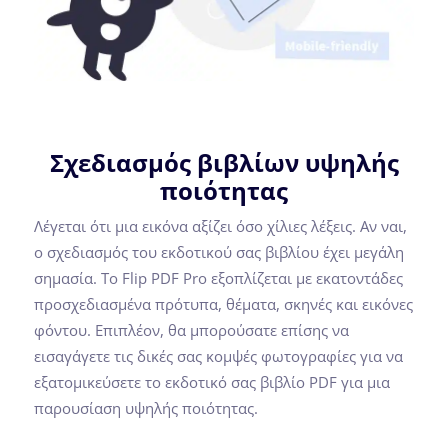
Σχεδιασμός βιβλίων υψηλής
ποιότητας
Λέγεται ότι μια εικόνα αξίζει όσο χίλιες λέξεις. Αν ναι,
ο σχεδιασμός του εκδοτικού σας βιβλίου έχει μεγάλη
σημασία. Το Flip PDF Pro εξοπλίζεται με εκατοντάδες
προσχεδιασμένα πρότυπα, θέματα, σκηνές και εικόνες
φόντου. Επιπλέον, θα μπορούσατε επίσης να
εισαγάγετε τις δικές σας κομψές φωτογραφίες για να
εξατομικεύσετε το εκδοτικό σας βιβλίο PDF για μια
παρουσίαση υψηλής ποιότητας.