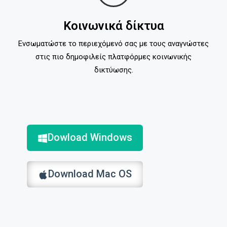
Κοινωνικά δίκτυα
Ενσωματώστε το περιεχόμενό σας με τους αναγνώστες
στις πιο δημοφιλείς πλατφόρμες κοινωνικής
δικτύωσης.
Dowload Windows
Download Mac OS