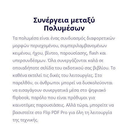
Συνέργεια μεταξύ
Πολυμέσων
Τα πολυμέσα είναι ένας συνδυασμός διαφορετικών
μορφών περιεχομένου, συμπεριλαμβανομένων
κειμένου, ήχου, βίντεο, παρουσίασης, flash και
υπερσυνδέσμων. Όλα συνεργάζονται καλά σε
οποιαδήποτε σελίδα του εκδοτικού σας βιβλίου. Το
καθένα εκτελεί τις δικές του λειτουργίες. Στο
παρελθόν, οι άνθρωποι μπορεί να δυσκολεύονται
να εισαγάγουν συνεργατικά μέσα στο ψηφιακό
flipbook, παρόλο που είναι πρόθυμοι για
καινοτόμες παρουσιάσεις. Αλλά τώρα, μπορείτε να
βασιστείτε στο Flip PDF Pro για όλη τη λειτουργία
της τεχνικής.