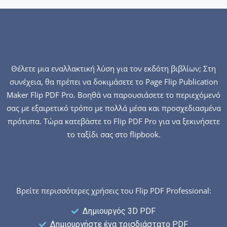
Θέλετε μια εναλλακτική λύση για τον εκδότη βιβλίων; Στη
συνέχεια, θα πρέπει να δοκιμάσετε το Page Flip Publication
Maker Flip PDF Pro. Βοηθά να παρουσιάσετε το περιεχόμενό
σας με εξαιρετικό τρόπο με πολλά μέσα και προσχεδιασμένα
πρότυπα. Τώρα κατεβάστε το Flip PDF Pro για να ξεκινήσετε
το ταξίδι σας στο flipbook.
Βρείτε περισσότερες χρήσεις του Flip PDF Professional:
Δημιουργός 3D PDF
Δημιουργήστε ένα τρισδιάστατο PDF