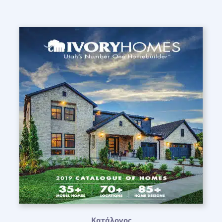
Κατάλογος