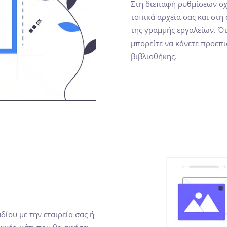
Στη διεπαφή ρυθμίσεων σχε
τοπικά αρχεία σας και στη
της γραμμής εργαλείων. Ότ
μπορείτε να κάνετε προεπι
βιβλιοθήκης.
δίου με την εταιρεία σας ή