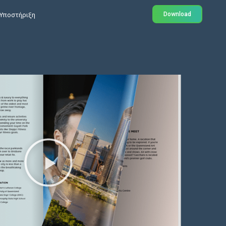
Download
Υποστήριξη