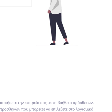
οποιήσετε την εταιρεία σας με τη βοήθεια πρόσθετων.
προσθηκών που μπορείτε να επιλέξετε στο λογισμικό