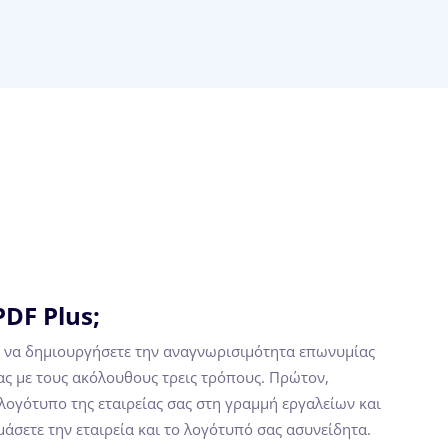
PDF Plus;
τε να δημιουργήσετε την αναγνωρισιμότητα επωνυμίας
ς με τους ακόλουθους τρεις τρόπους. Πρώτον,
 λογότυπο της εταιρείας σας στη γραμμή εργαλείων και
μάσετε την εταιρεία και το λογότυπό σας ασυνείδητα.