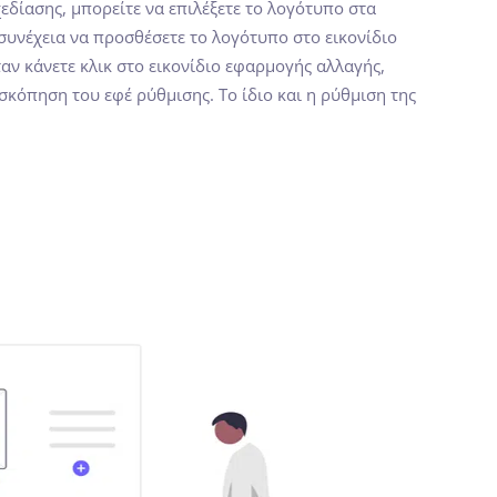
δίασης, μπορείτε να επιλέξετε το λογότυπο στα
 συνέχεια να προσθέσετε το λογότυπο στο εικονίδιο
αν κάνετε κλικ στο εικονίδιο εφαρμογής αλλαγής,
σκόπηση του εφέ ρύθμισης. Το ίδιο και η ρύθμιση της