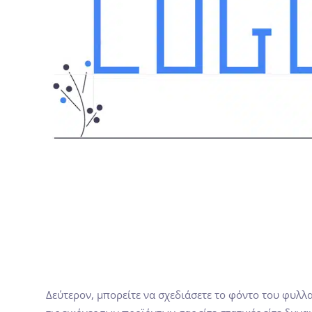
Δεύτερον, μπορείτε να σχεδιάσετε το φόντο του φυλλα