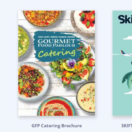
GFP Catering Brochure
SKIF