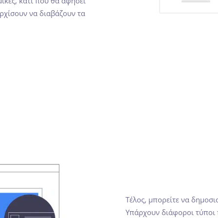
μικές, κάτι που θα αφήσει
ρχίσουν να διαβάζουν τα
Τέλος, μπορείτε να δημοσι
Υπάρχουν διάφοροι τύποι 