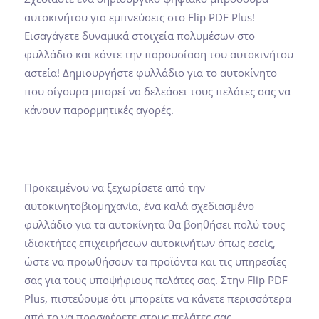
αυτοκινήτου για εμπνεύσεις στο Flip PDF Plus!
Εισαγάγετε δυναμικά στοιχεία πολυμέσων στο
φυλλάδιο και κάντε την παρουσίαση του αυτοκινήτου
αστεία! Δημιουργήστε φυλλάδιο για το αυτοκίνητο
που σίγουρα μπορεί να δελεάσει τους πελάτες σας να
κάνουν παρορμητικές αγορές.
Προκειμένου να ξεχωρίσετε από την
αυτοκινητοβιομηχανία, ένα καλά σχεδιασμένο
φυλλάδιο για τα αυτοκίνητα θα βοηθήσει πολύ τους
ιδιοκτήτες επιχειρήσεων αυτοκινήτων όπως εσείς,
ώστε να προωθήσουν τα προϊόντα και τις υπηρεσίες
σας για τους υποψήφιους πελάτες σας. Στην Flip PDF
Plus, πιστεύουμε ότι μπορείτε να κάνετε περισσότερα
από το να προσφέρετε στους πελάτες σας