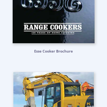
Esse Cooker Brochure