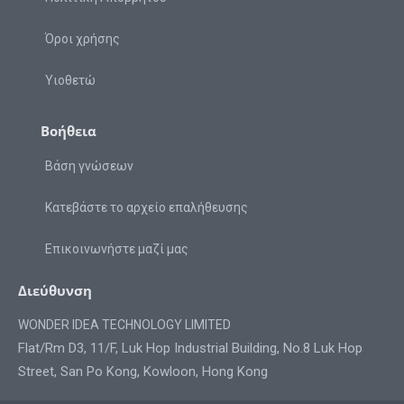
Όροι χρήσης
Υιοθετώ
Βοήθεια
Βάση γνώσεων
Κατεβάστε το αρχείο επαλήθευσης
Επικοινωνήστε μαζί μας
Διεύθυνση
WONDER IDEA TECHNOLOGY LIMITED
Flat/Rm D3, 11/F, Luk Hop Industrial Building, No.8 Luk Hop
Street, San Po Kong, Kowloon, Hong Kong