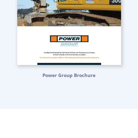
Power Group Brochure