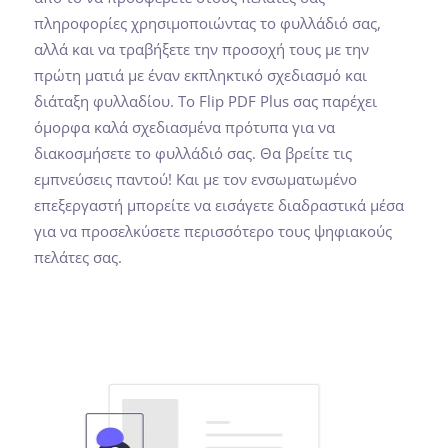
πληροφορίες χρησιμοποιώντας το φυλλάδιό σας,
αλλά και να τραβήξετε την προσοχή τους με την
πρώτη ματιά με έναν εκπληκτικό σχεδιασμό και
διάταξη φυλλαδίου. Το Flip PDF Plus σας παρέχει
όμορφα καλά σχεδιασμένα πρότυπα για να
διακοσμήσετε το φυλλάδιό σας. Θα βρείτε τις
εμπνεύσεις παντού! Και με τον ενσωματωμένο
επεξεργαστή μπορείτε να εισάγετε διαδραστικά μέσα
για να προσελκύσετε περισσότερο τους ψηφιακούς
πελάτες σας.