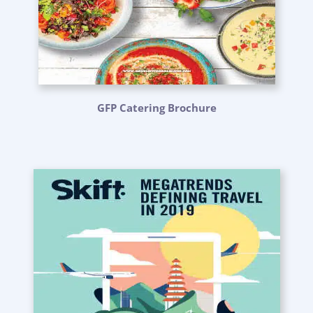
GFP Catering Brochure