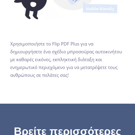
Χρησιμοποιήστε το Flip PDF Plus για να
δημιουργήσετε ένα σχέδιο μπροσούρας αυτοκινήτου
με καθαρές εικόνες, εκπληκτική διάταξη και
ενημερωτικό περιεχόμενο για να μετατρέψετε τους
ανθρώπους σε πελάτες σας!
Βρείτε περισσότερες