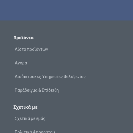
Προϊόντα
Λίστα προϊόντων
Αγορά
Διαδικτυακές Υπηρεσίες Φιλοξενίας
Παράδειγμα & Επίδειξη
Σχετικά με
Σχετικά με εμάς
Πολιτική Απορρήτου