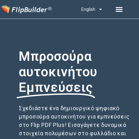
English
Μπροσούρα
αυτοκινήτου
Εμπνεύσεις
Σχεδιάστε ένα δημιουργικό ψηφιακό
μπροσούρα αυτοκινήτου για εμπνεύσεις
στο Flip PDF Plus! Εισαγάγετε δυναμικά
στοιχεία πολυμέσων στο φυλλάδιο και