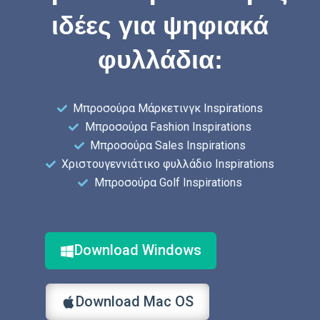
ιδέες για ψηφιακά
φυλλάδια:
Μπροσούρα Μάρκετινγκ Inspirations
Μπροσούρα Fashion Inspirations
Μπροσούρα Sales Inspirations
Χριστουγεννιάτικο φυλλάδιο Inspirations
Μπροσούρα Golf Inspirations
Download Windows
Download Mac OS