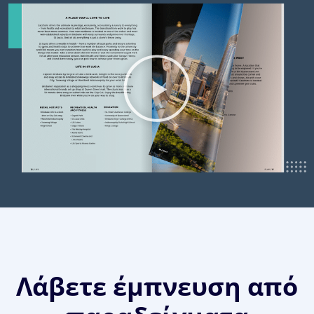
Λάβετε έμπνευση από