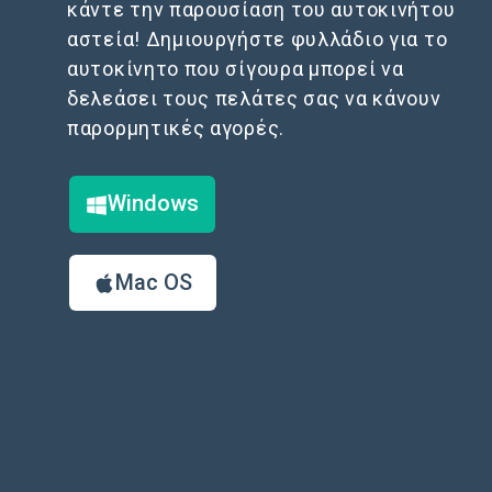
κάντε την παρουσίαση του αυτοκινήτου
αστεία! Δημιουργήστε φυλλάδιο για το
αυτοκίνητο που σίγουρα μπορεί να
δελεάσει τους πελάτες σας να κάνουν
παρορμητικές αγορές.
Windows
Mac OS