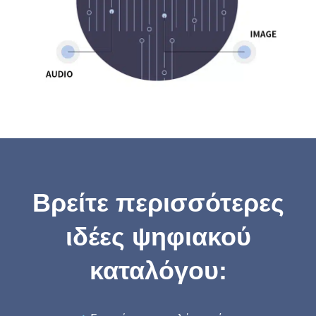
Βρείτε περισσότερες
ιδέες ψηφιακού
καταλόγου: