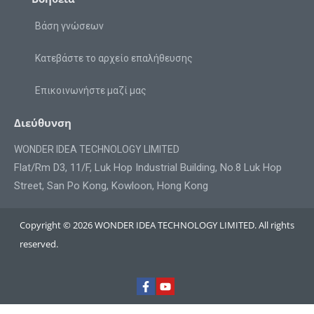
Βάση γνώσεων
Κατεβάστε το αρχείο επαλήθευσης
Επικοινωνήστε μαζί μας
Διεύθυνση
WONDER IDEA TECHNOLOGY LIMITED
Flat/Rm D3, 11/F, Luk Hop Industrial Building, No.8 Luk Hop
Street, San Po Kong, Kowloon, Hong Kong
Copyright © 2026 WONDER IDEA TECHNOLOGY LIMITED. All rights
reserved.