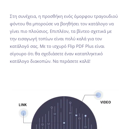
Στη συνέχεια, η προσθήκη ενός όμορφου τραγουδιού
φόντου θα μπορούσε να βοηθήσει τον κατάλογο να
γίνει πιο πλούσιος. Επιπλέον, τα βίντεο σχετικά με
την εισαγωγή τοπίων είναι πολύ καλά για τον
κατάλογό σας. Με το ισχυρό Flip PDF Plus είναι
σίγουρο ότι θα σχεδιάσετε έναν καταπληκτικό
κατάλογο διακοπών. Να περάσετε καλά!