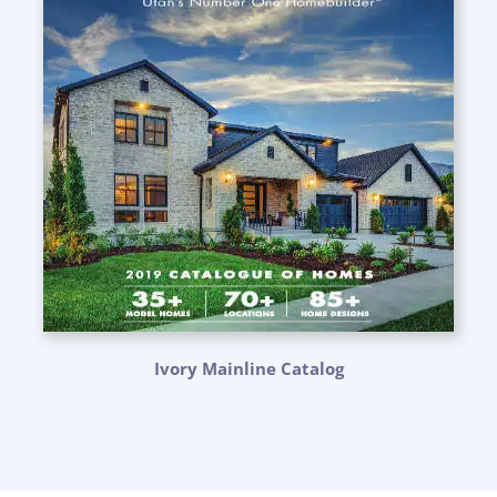
Ivory Mainline Catalog