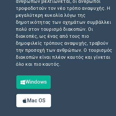
ανθρώπων βελτιώνεται, οι άνθρωποι
τροφοδοτούν τον νέο τρόπο αναψυχής. Η
μεγαλύτερη ευκολία λόγω της
δημοτικότητας των οχημάτων συμβάλλει
πολύ στον τουρισμό διακοπών. Οι
διακοπές, ως ένας από τους πιο
δημοφιλείς τρόπους αναψυχής, τραβούν
την προσοχή των ανθρώπων. Ο τουρισμός
διακοπών είναι πλέον καυτός και γίνεται
όλο και πιο καυτός.
Windows
Mac OS