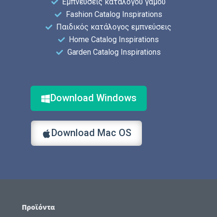
Εμπνεύσεις καταλόγου γάμου
Fashion Catalog Inspirations
Παιδικός κατάλογος εμπνεύσεις
Home Catalog Inspirations
Garden Catalog Inspirations
Download Windows
Download Mac OS
Προϊόντα