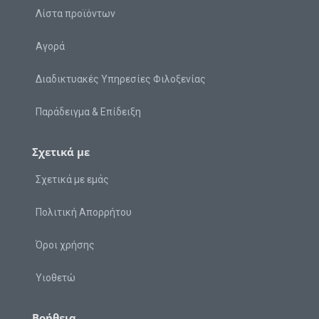
Λίστα προϊόντων
Αγορά
Διαδικτυακές Υπηρεσίες Φιλοξενίας
Παράδειγμα & Επίδειξη
Σχετικά με
Σχετικά με εμάς
Πολιτική Απορρήτου
Όροι χρήσης
Υιοθετώ
Βοήθεια