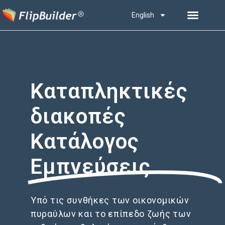
English
Καταπληκτικές
διακοπές
Κατάλογος
Εμπνεύσεις
Υπό τις συνθήκες των οικονομικών
πυραύλων και το επίπεδο ζωής των