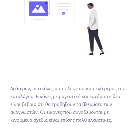
Δεύτερον, οι εικόνες αποτελούν ουσιαστικό μέρος του
καταλόγου. Εικόνες με μαγευτική και ευχάριστη θέα
είναι βέβαιο ότι θα τραβήξουν τα βλέμματα των
αναγνωστών. Οι εικόνες που συνοδεύονται με
κινούμενα σχέδια είναι επίσης πολύ ελκυστικές.