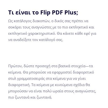
Τι είναι το Flip PDF Plus;
Ως κατάλογος διακοπών, ο δικός σας πρέπει να
σοκάρει τους αναγνώστες με το πιο εκπληκτικό και
εκπληκτικό χαρακτηριστικό. Θα κάνετε κάθε εφέ για
να αναδείξετε τον κατάλογό σας.
Πρώτον, δώστε προσοχή στα βασικά στοιχεία—τα
κείμενα. Θα μπορούσε να εφαρμοστεί διαφορετικό
στυλ γραμματοσειράς στα κείμενα για να γίνει
διαφορετική. Τα κείμενα με κινούμενα σχέδια θα
μπορούσαν να είναι πολύ ωραία στους αναγνώστες,
πιο ζωντανά και ζωντανά.