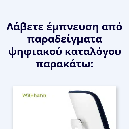
Λάβετε έμπνευση από
παραδείγματα
ψηφιακού καταλόγου
παρακάτω: