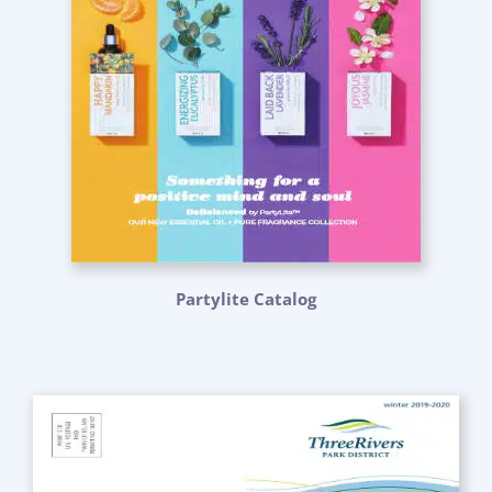
Partylite Catalog