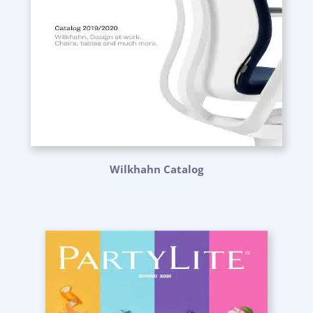
Wilkhahn Catalog