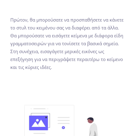
Πρώτον, θα μπορούσατε να προσπαθήσετε να κάνετε
το στυλ του κειμένου σας να διαφέρει από τα άλλα.
Θα μπορούσατε να εισάγετε κείμενα με διάφορα είδη
γραμματοσειρών για να τονίσετε τα βασικά σημεία.
Στη συνέχεια, εισαγάγετε μερικές εικόνες ως
επεξήγηση για να περιγράψετε περαιτέρω το κείμενο
και τις κύριες ιδέες.