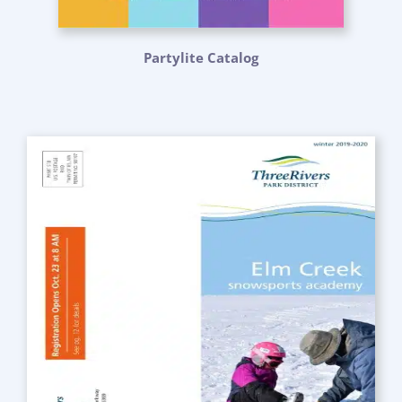
Partylite Catalog