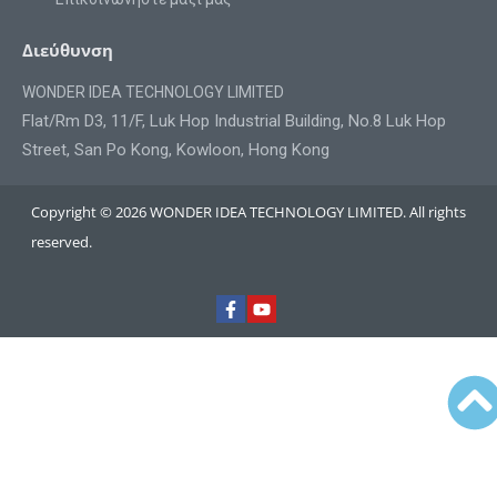
Διεύθυνση
WONDER IDEA TECHNOLOGY LIMITED
Flat/Rm D3, 11/F, Luk Hop Industrial Building, No.8 Luk Hop
Street, San Po Kong, Kowloon, Hong Kong
Copyright © 2026 WONDER IDEA TECHNOLOGY LIMITED. All rights
reserved.