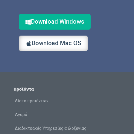
Download Windows
Download Mac OS
Προϊόντα
Λίστα προϊόντων
Αγορά
Διαδικτυακές Υπηρεσίες Φιλοξενίας