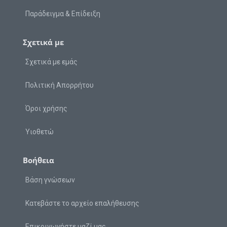
Παράδειγμα & Επίδειξη
Σχετικά με
Σχετικά με εμάς
Πολιτική Απορρήτου
Όροι χρήσης
Υιοθετώ
Βοήθεια
Βάση γνώσεων
Κατεβάστε το αρχείο επαλήθευσης
Επικοινωνήστε μαζί μας