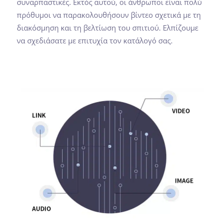
συναρπαστικές. Εκτός αυτού, οι άνθρωποι είναι πολύ
πρόθυμοι να παρακολουθήσουν βίντεο σχετικά με τη
διακόσμηση και τη βελτίωση του σπιτιού. Ελπίζουμε
να σχεδιάσατε με επιτυχία τον κατάλογό σας.