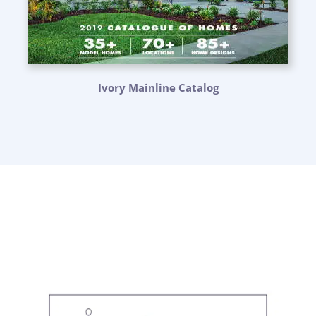
Ivory Mainline Catalog