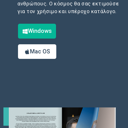
ανθρώπους. Ο κόσμος θα σας εκτιμούσε
για τον χρήσιμο και υπέροχο κατάλογο.
Windows
Mac OS