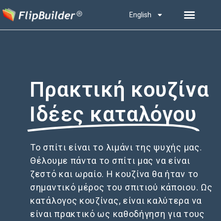
English
Πρακτική κουζίνα
Ιδέες καταλόγου
Το σπίτι είναι το λιμάνι της ψυχής μας.
Θέλουμε πάντα το σπίτι μας να είναι
ζεστό και ωραίο. Η κουζίνα θα ήταν το
σημαντικό μέρος του σπιτιού κάποιου. Ως
κατάλογος κουζίνας, είναι καλύτερα να
είναι πρακτικό ως καθοδήγηση για τους