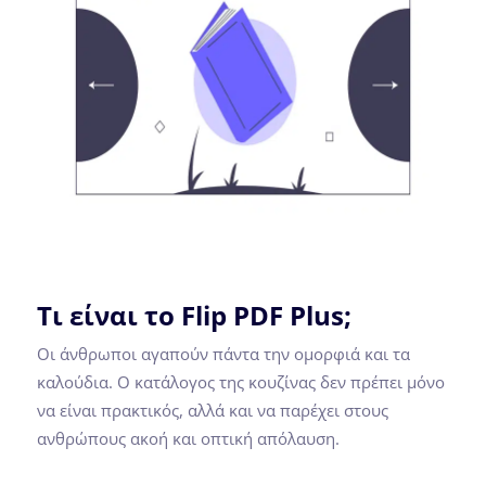
Τι είναι το Flip PDF Plus;
Οι άνθρωποι αγαπούν πάντα την ομορφιά και τα
καλούδια. Ο κατάλογος της κουζίνας δεν πρέπει μόνο
να είναι πρακτικός, αλλά και να παρέχει στους
ανθρώπους ακοή και οπτική απόλαυση.