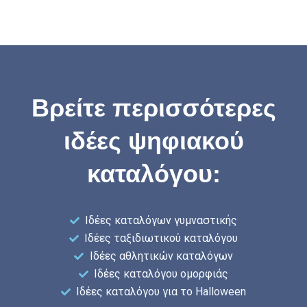
Βρείτε περισσότερες
ιδέες ψηφιακού
καταλόγου:
Ιδέες καταλόγων γυμναστικής
Ιδέες ταξιδιωτικού καταλόγου
Ιδέες αθλητικών καταλόγων
Ιδέες καταλόγου ομορφιάς
Ιδέες καταλόγου για το Halloween