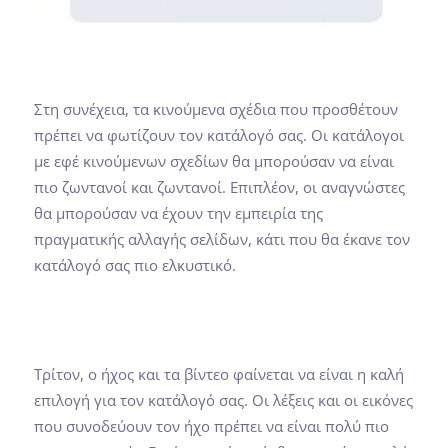
Στη συνέχεια, τα κινούμενα σχέδια που προσθέτουν
πρέπει να φωτίζουν τον κατάλογό σας. Οι κατάλογοι
με εφέ κινούμενων σχεδίων θα μπορούσαν να είναι
πιο ζωντανοί και ζωντανοί. Επιπλέον, οι αναγνώστες
θα μπορούσαν να έχουν την εμπειρία της
πραγματικής αλλαγής σελίδων, κάτι που θα έκανε τον
κατάλογό σας πιο ελκυστικό.
Τρίτον, ο ήχος και τα βίντεο φαίνεται να είναι η καλή
επιλογή για τον κατάλογό σας. Οι λέξεις και οι εικόνες
που συνοδεύουν τον ήχο πρέπει να είναι πολύ πιο