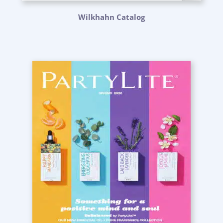
Wilkhahn Catalog