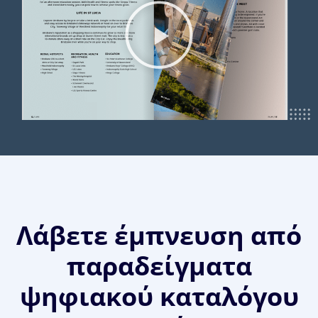
Λάβετε έμπνευση από
παραδείγματα
ψηφιακού καταλόγου