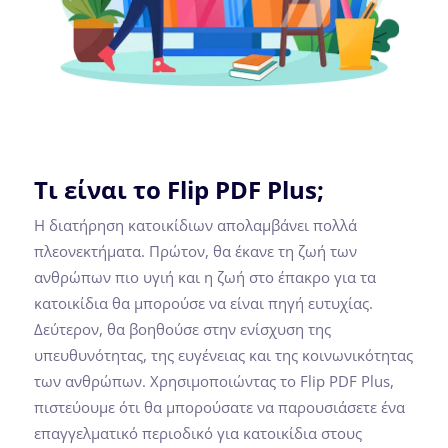
Τι είναι το Flip PDF Plus;
Η διατήρηση κατοικίδιων απολαμβάνει πολλά
πλεονεκτήματα. Πρώτον, θα έκανε τη ζωή των
ανθρώπων πιο υγιή και η ζωή στο έπακρο για τα
κατοικίδια θα μπορούσε να είναι πηγή ευτυχίας.
Δεύτερον, θα βοηθούσε στην ενίσχυση της
υπευθυνότητας, της ευγένειας και της κοινωνικότητας
των ανθρώπων. Χρησιμοποιώντας το Flip PDF Plus,
πιστεύουμε ότι θα μπορούσατε να παρουσιάσετε ένα
επαγγελματικό περιοδικό για κατοικίδια στους