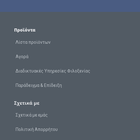
Προϊόντα
Λίστα προϊόντων
Αγορά
Διαδικτυακές Υπηρεσίες Φιλοξενίας
Παράδειγμα & Επίδειξη
Σχετικά με
Σχετικά με εμάς
Πολιτική Απορρήτου