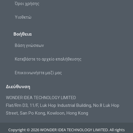
Όροι χρήσης
Υιοθετώ
Βοήθεια
Βάση γνώσεων
Κατεβάστε το αρχείο επαλήθευσης
Επικοινωνήστε μαζί μας
Διεύθυνση
WONDER IDEA TECHNOLOGY LIMITED
Flat/Rm D3, 11/F, Luk Hop Industrial Building, No.8 Luk Hop
Street, San Po Kong, Kowloon, Hong Kong
Copyright © 2026 WONDER IDEA TECHNOLOGY LIMITED. All rights