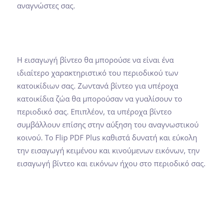
αναγνώστες σας.
Η εισαγωγή βίντεο θα μπορούσε να είναι ένα
ιδιαίτερο χαρακτηριστικό του περιοδικού των
κατοικίδιων σας. Ζωντανά βίντεο για υπέροχα
κατοικίδια ζώα θα μπορούσαν να γυαλίσουν το
περιοδικό σας. Επιπλέον, τα υπέροχα βίντεο
συμβάλλουν επίσης στην αύξηση του αναγνωστικού
κοινού. Το Flip PDF Plus καθιστά δυνατή και εύκολη
την εισαγωγή κειμένου και κινούμενων εικόνων, την
εισαγωγή βίντεο και εικόνων ήχου στο περιοδικό σας.