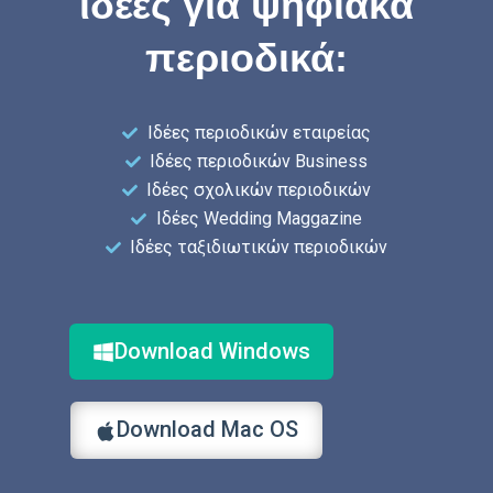
ιδέες για ψηφιακά
περιοδικά:
Ιδέες περιοδικών εταιρείας
Ιδέες περιοδικών Business
Ιδέες σχολικών περιοδικών
Ιδέες Wedding Maggazine
Ιδέες ταξιδιωτικών περιοδικών
Download Windows
Download Mac OS