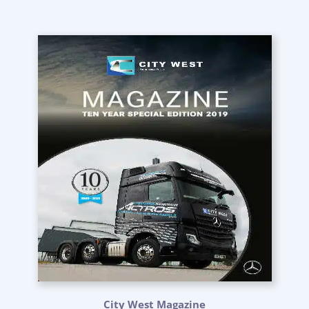
City West Magazine