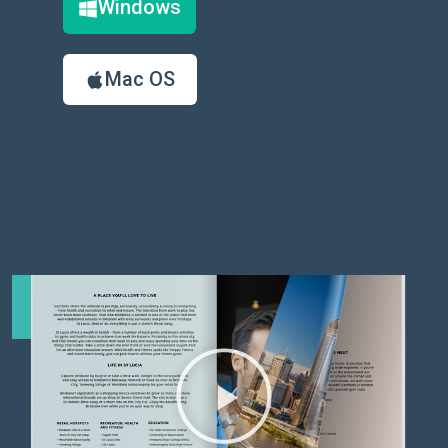
Windows
Mac OS