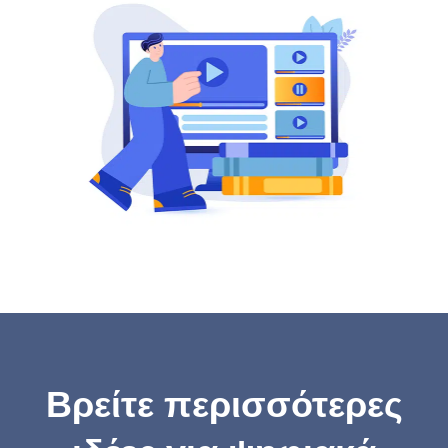
Βρείτε περισσότερες