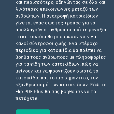
και περισσότερο, οδηγώντας σε όλο και
λιγότερες επικοινωνίες μεταξύ των
ανθρώπων. Η ανατροφή κατοικίδιων
γίνεται ένας σωστός τρόπος για να
απαλλαγούν οι άνθρωποι από τη μοναξιά.
Τα κατοικίδια θα μπορούσαν να είναι
καλοί σύντροφοι ζωής. Ένα υπέροχο
περιοδικό για κατοικίδια θα πρέπει να
βοηθά τους ανθρώπους με πληροφορίες
για τα είδη των κατοικίδιων, πώς να
μείνουν και να φροντίζουν σωστά τα
κατοικίδια και το πιο σημαντικό, τον
εξανθρωπισμό των κατοικίδιων. Εδώ το
Flip PDF Plus θα σας βοηθούσε να το
πετύχετε.