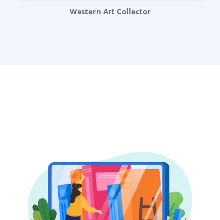
Western Art Collector