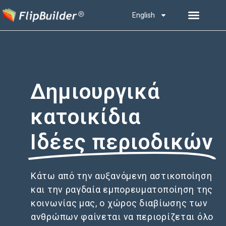
English
Δημιουργικά
κατοικίδια
Ιδέες περιοδικών
Κάτω από την αυξανόμενη αστικοποίηση
και την ραγδαία εμπορευματοποίηση της
κοινωνίας μας, ο χώρος διαβίωσης των
ανθρώπων φαίνεται να περιορίζεται όλο