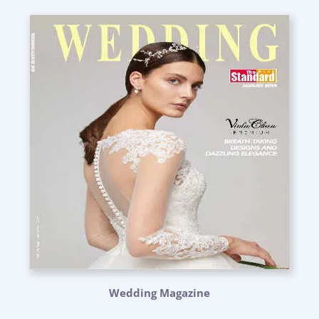
Wedding Magazine