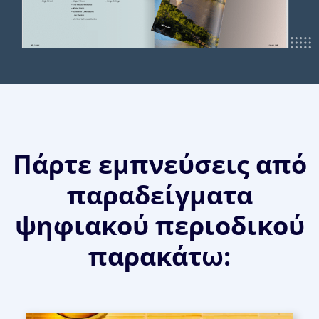
Πάρτε εμπνεύσεις από
παραδείγματα
ψηφιακού περιοδικού
παρακάτω: