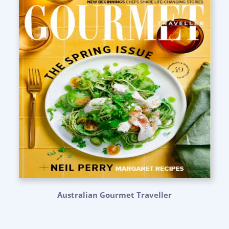
Australian Gourmet Traveller