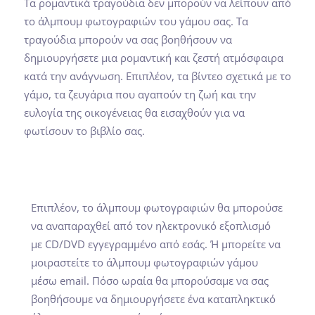
Τα ρομαντικά τραγούδια δεν μπορούν να λείπουν από
το άλμπουμ φωτογραφιών του γάμου σας. Τα
τραγούδια μπορούν να σας βοηθήσουν να
δημιουργήσετε μια ρομαντική και ζεστή ατμόσφαιρα
κατά την ανάγνωση. Επιπλέον, τα βίντεο σχετικά με το
γάμο, τα ζευγάρια που αγαπούν τη ζωή και την
ευλογία της οικογένειας θα εισαχθούν για να
φωτίσουν το βιβλίο σας.
Επιπλέον, το άλμπουμ φωτογραφιών θα μπορούσε
να αναπαραχθεί από τον ηλεκτρονικό εξοπλισμό
με CD/DVD εγγεγραμμένο από εσάς. Ή μπορείτε να
μοιραστείτε το άλμπουμ φωτογραφιών γάμου
μέσω email. Πόσο ωραία θα μπορούσαμε να σας
βοηθήσουμε να δημιουργήσετε ένα καταπληκτικό