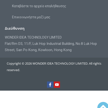
Κατεβάστε το αρχείο επαλήθευσης
Επικοινωνήστε μαζί μας
Διεύθυνση
WONDER IDEA TECHNOLOGY LIMITED
Flat/Rm D3, 11/F, Luk Hop Industrial Building, No.8 Luk Hop
Street, San Po Kong, Kowloon, Hong Kong
Copyright © 2026 WONDER IDEA TECHNOLOGY LIMITED. All rights
reserved.