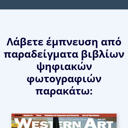
Λάβετε έμπνευση από
παραδείγματα βιβλίων
ψηφιακών
φωτογραφιών
παρακάτω: