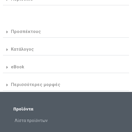
Προσπέκτους
Κατάλογος
eBook
Περισσότερες μορφές
Προϊόντα
Λίστα προϊόντων