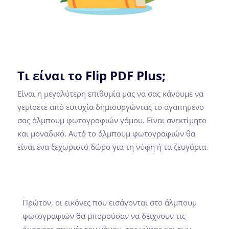
Τι είναι το Flip PDF Plus;
Είναι η μεγαλύτερη επιθυμία μας να σας κάνουμε να
γεμίσετε από ευτυχία δημιουργώντας το αγαπημένο
σας άλμπουμ φωτογραφιών γάμου. Είναι ανεκτίμητο
και μοναδικό. Αυτό το άλμπουμ φωτογραφιών θα
είναι ένα ξεχωριστό δώρο για τη νύφη ή τα ζευγάρια.
Πρώτον, οι εικόνες που εισάγονται στο άλμπουμ
φωτογραφιών θα μπορούσαν να δείχνουν τις