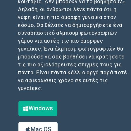
κουτάβια. Δεν μπορούν να το βοηθήσουν».
Δηλαδή, οι άνθρωποι λένε πάντα ότι η
νύφη είναι η πιο όμορφη γυναίκα στον
κόσμο. Θα θέλατε να δημιουργήσετε ένα
συναρπαστικό άλμπουμ φωτογραφιών
γάμου για αυτές τις πιο όμορφες
γυναίκες; Ένα άλμπουμ φωτογραφιών θα
μπορούσε να σας βοηθήσει να κρατήσετε
τις πιο αξιολάτρευτες στιγμές τους για
πάντα. Είναι πάντα κάλλιο αργά παρά ποτέ
να αφιερώσεις χρόνο σε αυτές τις
γυναίκες.
Windows
Mac OS