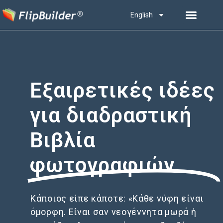
English
Εξαιρετικές ιδέες
για διαδραστική
Βιβλία
φωτογραφιών
Κάποιος είπε κάποτε: «Κάθε νύφη είναι
όμορφη. Είναι σαν νεογέννητα μωρά ή