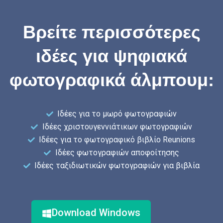
Βρείτε περισσότερες
ιδέες για ψηφιακά
φωτογραφικά άλμπουμ:
Ιδέες για το μωρό φωτογραφιών
Ιδέες χριστουγεννιάτικων φωτογραφιών
Ιδέες για το φωτογραφικό βιβλίο Reunions
Ιδέες φωτογραφιών αποφοίτησης
Ιδέες ταξιδιωτικών φωτογραφιών για βιβλία
Download Windows