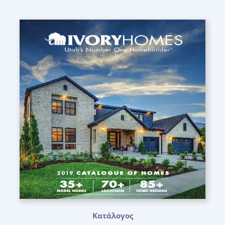
Κατάλογος