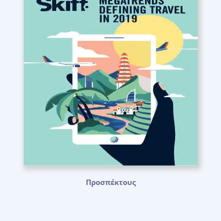
Προσπέκτους