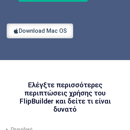
Download Mac OS
Ελέγξτε περισσότερες
περιπτώσεις χρήσης του
FlipBuilder και δείτε τι είναι
δυνατό
Περιοδικό