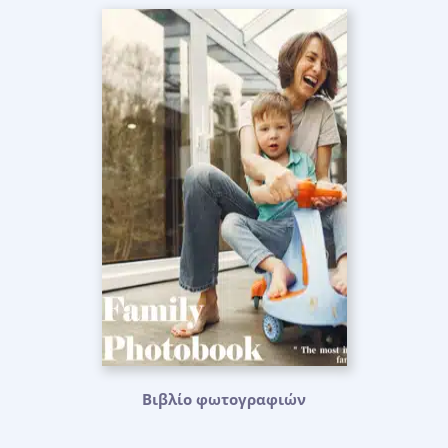
Βιβλίο φωτογραφιών