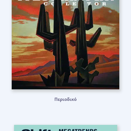
Περιοδικό