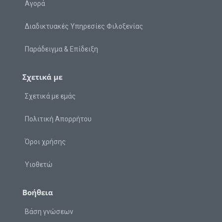
Αγορά
Διαδικτυακές Υπηρεσίες Φιλοξενίας
Παράδειγμα & Επίδειξη
Σχετικά με
Σχετικά με εμάς
Πολιτική Απορρήτου
Όροι χρήσης
Υιοθετώ
Βοήθεια
Βάση γνώσεων