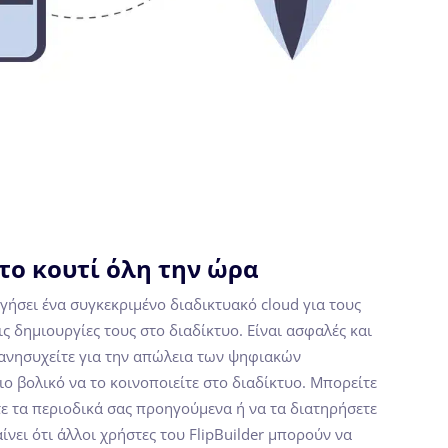
το κουτί όλη την ώρα
ργήσει ένα συγκεκριμένο διαδικτυακό cloud για τους
ς δημιουργίες τους στο διαδίκτυο. Είναι ασφαλές και
 ανησυχείτε για την απώλεια των ψηφιακών
ιο βολικό να το κοινοποιείτε στο διαδίκτυο. Μπορείτε
τε τα περιοδικά σας προηγούμενα ή να τα διατηρήσετε
νει ότι άλλοι χρήστες του FlipBuilder μπορούν να