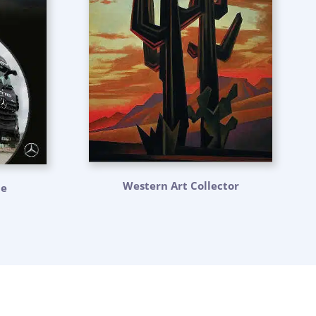
Western Art Collector
ne