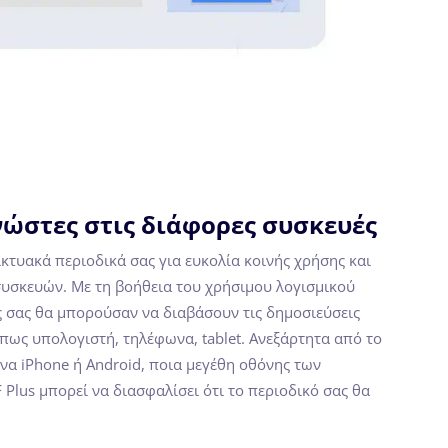
ώστες στις διάφορες συσκευές
κτυακά περιοδικά σας για ευκολία κοινής χρήσης και
υσκευών. Με τη βοήθεια του χρήσιμου λογισμικού
ς σας θα μπορούσαν να διαβάσουν τις δημοσιεύσεις
 όπως υπολογιστή, τηλέφωνα, tablet. Ανεξάρτητα από το
να iPhone ή Android, ποια μεγέθη οθόνης των
 Plus μπορεί να διασφαλίσει ότι το περιοδικό σας θα