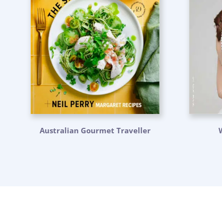
Australian Gourmet Traveller