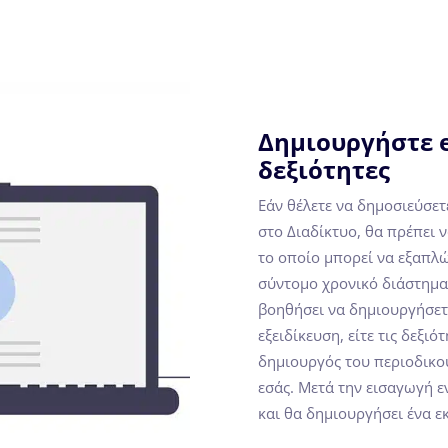
Δημιουργήστε e
δεξιότητες
Εάν θέλετε να δημοσιεύσετ
στο Διαδίκτυο, θα πρέπει
το οποίο μπορεί να εξαπλώ
σύντομο χρονικό διάστημα.
βοηθήσει να δημιουργήσετ
εξειδίκευση, είτε τις δεξι
δημιουργός του περιοδικο
εσάς. Μετά την εισαγωγή ε
και θα δημιουργήσει ένα ε