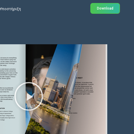
Download
Υποστήριξη