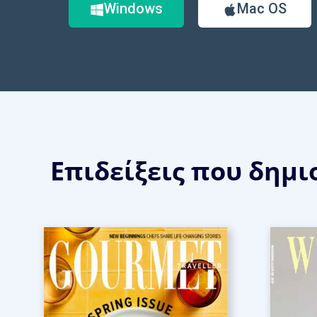
Windows
Mac OS
Επιδείξεις που δημι