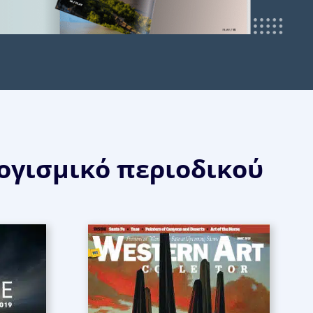
λογισμικό περιοδικού