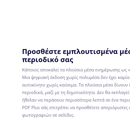
Προσθέστε εμπλουτισμένα μέ
περιοδικό σας
Κάποιος αποκαλεί τα πλούσια μέσα ενημέρωσης ως «κ
Μια ψηφιακή έκδοση χωρίς πολυμέσα δεν έχει καμία
αυτοκίνητο χωρίς καύσιμα. Τα πλούσια μέσα δίνουν
περιοδικά, μαζί με τη δημοτικότητα. Δεν θα εκπλαγε
ήθελαν να περάσουν περισσότερα λεπτά σε ένα περιο
PDF Plus σάς επιτρέπει να προσθέτετε απεριόριστες 
φωτογραφιών σε σελίδες.