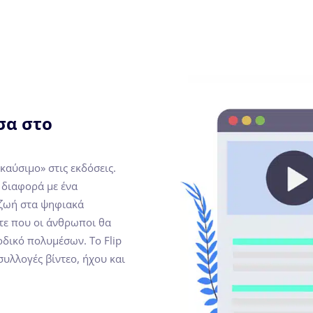
σα στο
αύσιμο» στις εκδόσεις.
 διαφορά με ένα
 ζωή στα ψηφιακά
ίτε που οι άνθρωποι θα
δικό πολυμέσων. Το Flip
συλλογές βίντεο, ήχου και